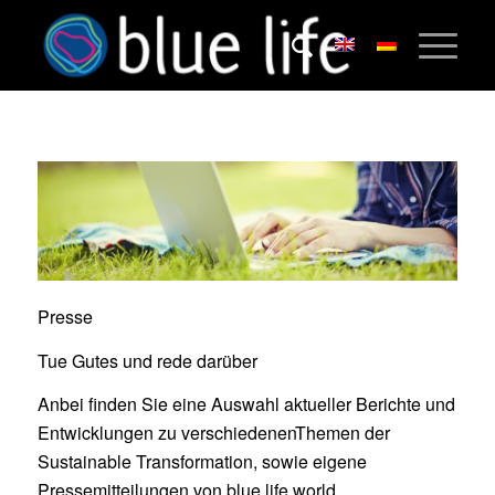
Presse
Tue Gutes und rede darüber
Anbei finden Sie eine Auswahl aktueller Berichte und
Entwicklungen zu verschiedenenThemen der
Sustainable Transformation, sowie eigene
Pressemitteilungen von blue life world.