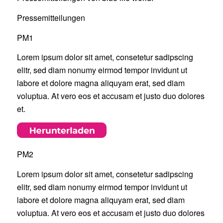
Pressemitteilungen
PM1
Lorem ipsum dolor sit amet, consetetur sadipscing
elitr, sed diam nonumy eirmod tempor invidunt ut
labore et dolore magna aliquyam erat, sed diam
voluptua. At vero eos et accusam et justo duo dolores
et.
PM2
Lorem ipsum dolor sit amet, consetetur sadipscing
elitr, sed diam nonumy eirmod tempor invidunt ut
labore et dolore magna aliquyam erat, sed diam
voluptua. At vero eos et accusam et justo duo dolores