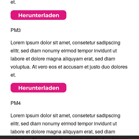
et.
PM3
Lorem ipsum dolor sit amet, consetetur sadipscing
elitr, sed diam nonumy eirmod tempor invidunt ut
labore et dolore magna aliquyam erat, sed diam
voluptua. At vero eos et accusam et justo duo dolores
et.
PM4
Lorem ipsum dolor sit amet, consetetur sadipscing
elitr, sed diam nonumy eirmod tempor invidunt ut
labore et dolore magna aliquyam erat, sed diam